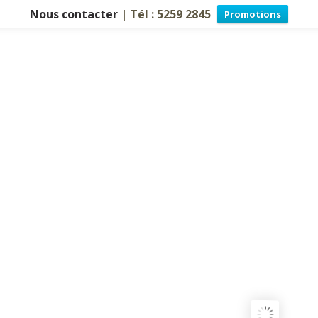
Nous contacter
| Tél : 5259 2845
Promotions