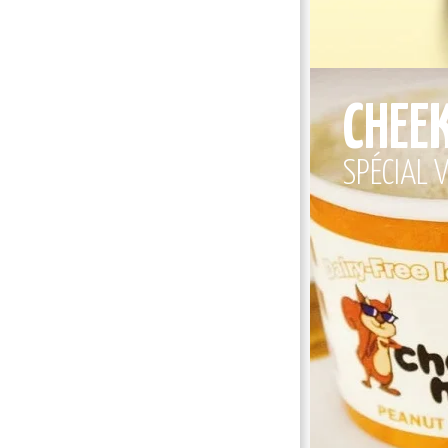
CHEE
SPÉCIAL 