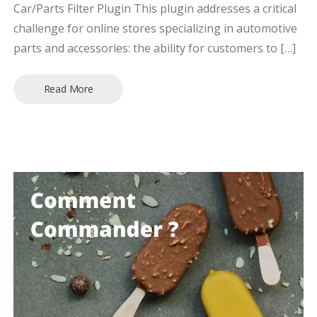
Car/Parts Filter Plugin This plugin addresses a critical
challenge for online stores specializing in automotive
parts and accessories: the ability for customers to […]
Read More