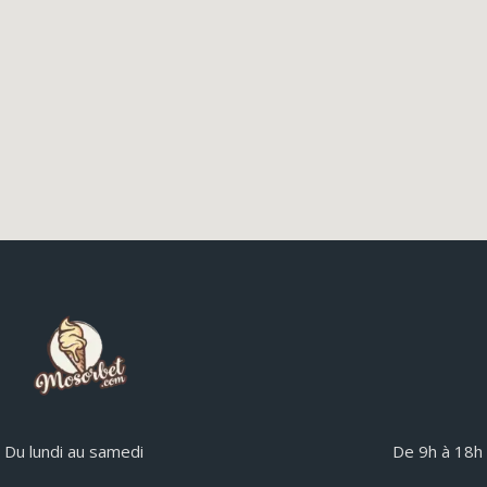
Du lundi au samedi
De 9h à 18h