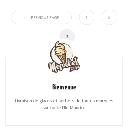
1
2
← PREVIOUS PAGE
3
Bienvenue
Livraison de glaces et sorbets de toutes marques
sur toute l'Ile Maurice