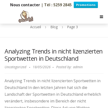
Nous contacter
| Tél : 5259 2845
Promotions
Accueil
Blog
Page 3
Analyzing Trends in nicht lizenzierten
Sportwetten in Deutschland
Uncategorized
18/05/2026
Posted by:
admin
Analyzing Trends in nicht lizenzierten Sportwetten in
Deutschland In den letzten Jahren hat sich die
Landschaft der Sportwetten in Deutschland erheblich
verändert, insbesondere im Bereich der nicht
lizenzierten Sportwetten. Diese Art von Wetten