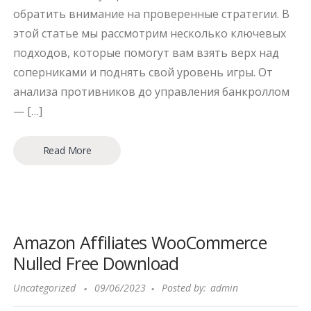
обратить внимание на проверенные стратегии. В
этой статье мы рассмотрим несколько ключевых
подходов, которые помогут вам взять верх над
соперниками и поднять свой уровень игры. От
анализа противников до управления банкроллом
— […]
Read More
Amazon Affiliates WooCommerce
Nulled Free Download
Uncategorized
09/06/2023
Posted by:
admin