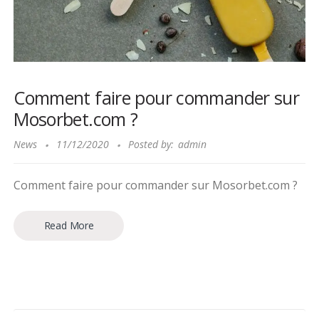
Comment faire pour commander sur
Mosorbet.com ?
News
11/12/2020
Posted by:
admin
Comment faire pour commander sur Mosorbet.com ?
Read More