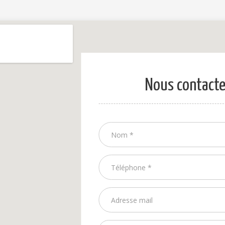
Nous contacte