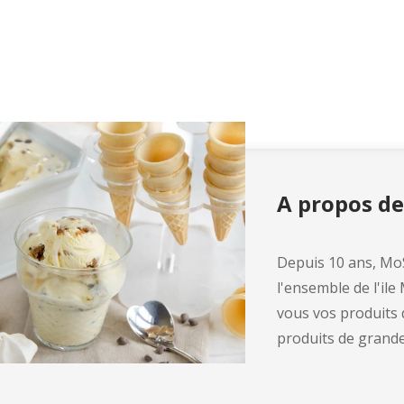
A propos d
Depuis 10 ans, MoS
l'ensemble de l'ile
vous vos produits 
produits de grande 