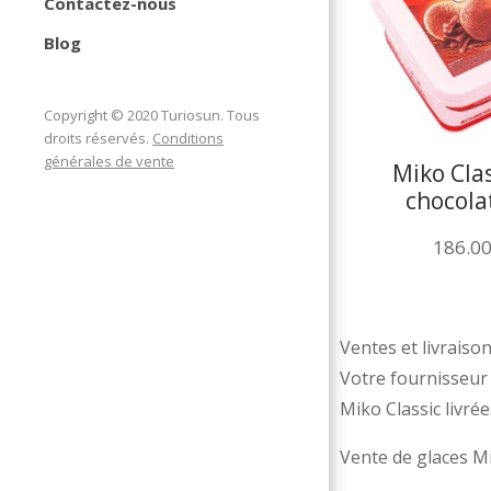
Contactez-nous
Blog
Copyright © 2020 Turiosun. Tous
droits réservés.
Conditions
générales de vente
Miko Cla
chocola
186.0
Ventes et livraison
Votre fournisseur 
Miko Classic livré
Vente de glaces Mi