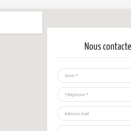
Nous contacte