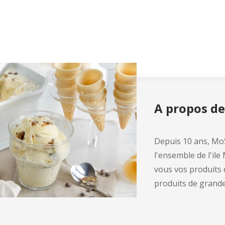
A propos d
Depuis 10 ans, MoS
l'ensemble de l'ile
vous vos produits 
produits de grande 