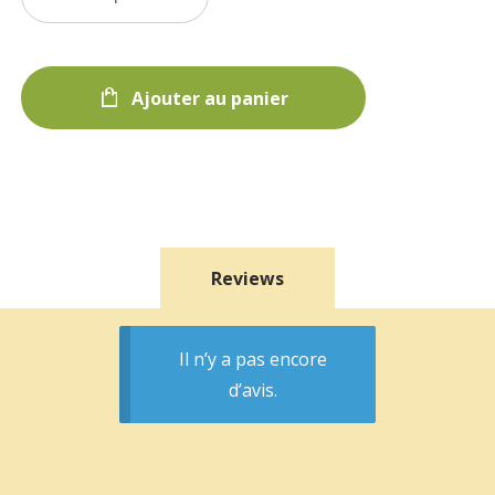
Ajouter au panier
Reviews
Il n’y a pas encore
d’avis.