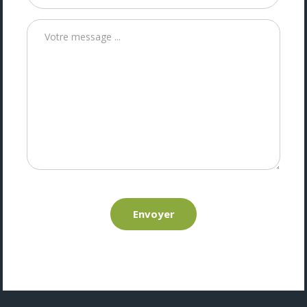
Envoyer