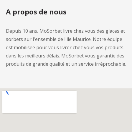
A propos de nous
Depuis 10 ans, MoSorbet livre chez vous des glaces et
sorbets sur l'ensemble de l'ile Maurice. Notre équipe
est mobilisée pour vous livrer chez vous vos produits
dans les meilleurs délais. MoSorbet vous garantie des
produits de grande qualité et un service irréprochable.