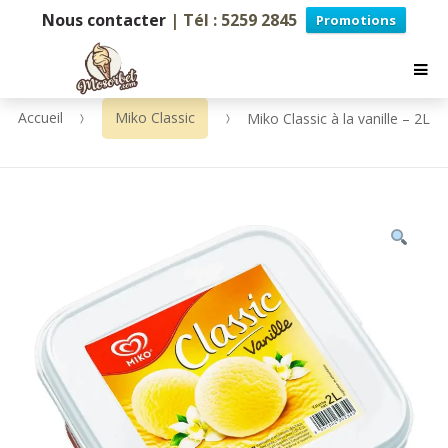
Nous contacter
| Tél : 5259 2845
Promotions
Accueil
Miko Classic
Miko Classic à la vanille – 2L