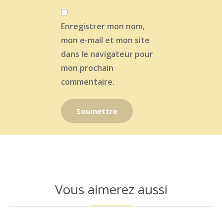
Enregistrer mon nom,
mon e-mail et mon site
dans le navigateur pour
mon prochain
commentaire.
Vous aimerez aussi