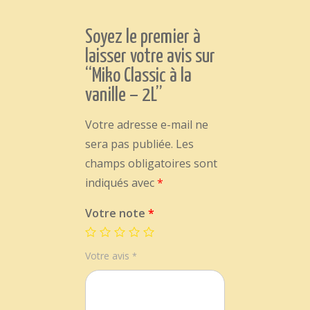
Soyez le premier à
laisser votre avis sur
“Miko Classic à la
vanille – 2L”
Votre adresse e-mail ne
sera pas publiée.
Les
champs obligatoires sont
indiqués avec
*
Votre note
*
Votre avis
*