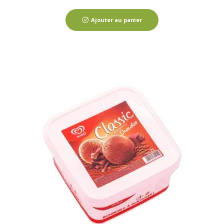
Ajouter au panier