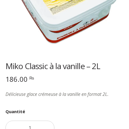
Miko Classic à la vanille – 2L
186.00
₨
Délicieuse glace crémeuse à la vanille en format 2L.
Quantité