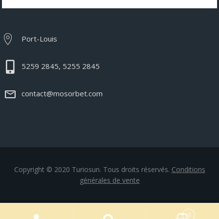
Port-Louis
5259 2845, 5255 2845
contact@mosorbet.com
Copyright © 2020 Turiosun. Tous droits réservés.
Conditions
générales de vente
0