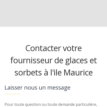
Contacter votre
fournisseur de glaces et
sorbets à l'ile Maurice
Laisser nous un message
Pour toute question ou toute demande particulière,