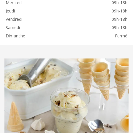
Mercredi
09h-18h
Jeudi
09h-18h
Vendredi
09h-18h
Samedi
09h-18h
Dimanche
Fermé