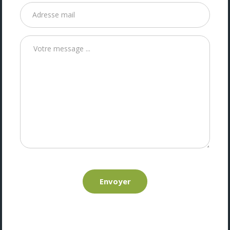
Envoyer