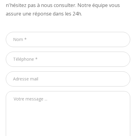
n'hésitez pas à nous consulter. Notre équipe vous
assure une réponse dans les 24h.