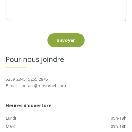
Envoyer
Pour nous joindre
5259 2845, 5255 2845
E-mail: contact@mosorbet.com
Heures d'ouverture
Lundi
09h-18h
Mardi
09h-18h