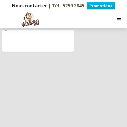
Nous contacter
| Tél : 5259 2845
Promotions