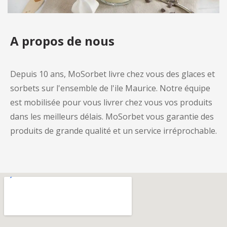
A propos de nous
Depuis 10 ans, MoSorbet livre chez vous des glaces et
sorbets sur l'ensemble de l'ile Maurice. Notre équipe
est mobilisée pour vous livrer chez vous vos produits
dans les meilleurs délais. MoSorbet vous garantie des
produits de grande qualité et un service irréprochable.