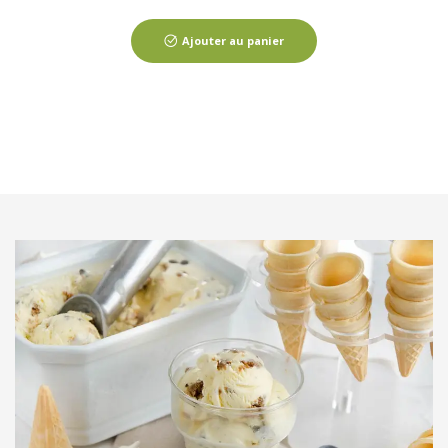
Ajouter au panier