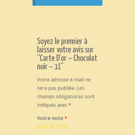
Soyez le premier à
laisser votre avis sur
“Carte D’or – Chocolat
noir – 1L”
Votre adresse e-mail ne
sera pas publiée.
Les
champs obligatoires sont
indiqués avec
*
Votre note
*