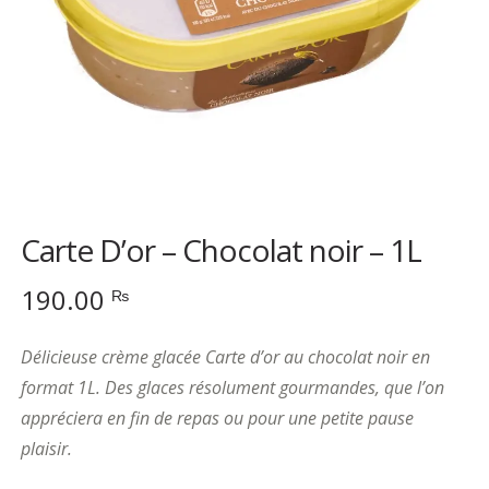
Carte D’or – Chocolat noir – 1L
190.00
₨
Délicieuse crème glacée Carte d’or au chocolat noir en
format 1L. Des glaces résolument gourmandes, que l’on
appréciera en fin de repas ou pour une petite pause
plaisir.