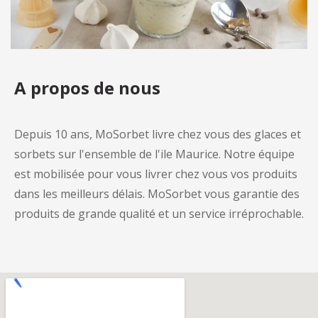
A propos de nous
Depuis 10 ans, MoSorbet livre chez vous des glaces et
sorbets sur l'ensemble de l'ile Maurice. Notre équipe
est mobilisée pour vous livrer chez vous vos produits
dans les meilleurs délais. MoSorbet vous garantie des
produits de grande qualité et un service irréprochable.