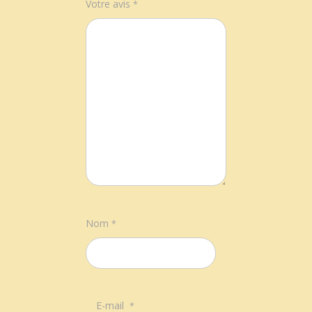
Votre avis
*
Nom
*
E-mail
*