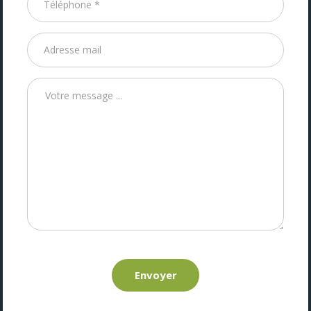
Envoyer