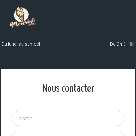
Du lundi au samedi
De 9h à 18h
Nous contacter