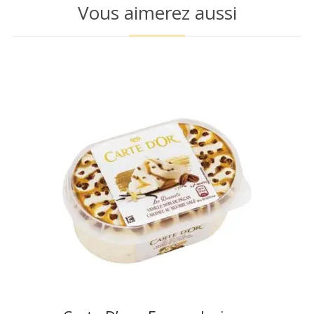
Vous aimerez aussi