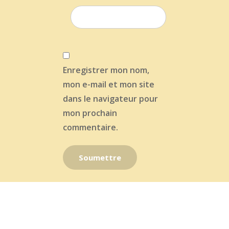
Enregistrer mon nom,
mon e-mail et mon site
dans le navigateur pour
mon prochain
commentaire.