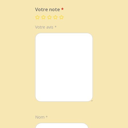
Votre note
*
Votre avis
*
Nom
*