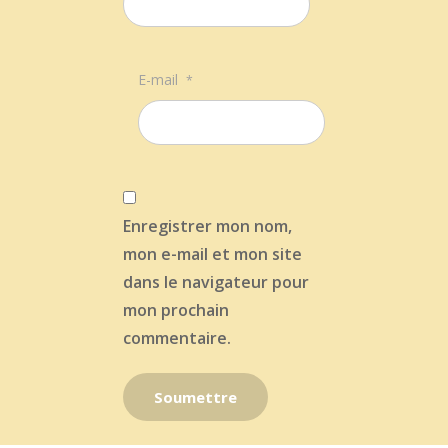
E-mail
*
Enregistrer mon nom,
mon e-mail et mon site
dans le navigateur pour
mon prochain
commentaire.