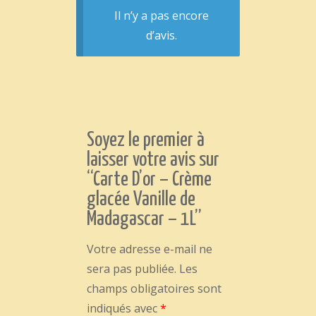
Il n’y a pas encore
d’avis.
Soyez le premier à
laisser votre avis sur
“Carte D’or – Crème
glacée Vanille de
Madagascar – 1L”
Votre adresse e-mail ne
sera pas publiée.
Les
champs obligatoires sont
indiqués avec
*