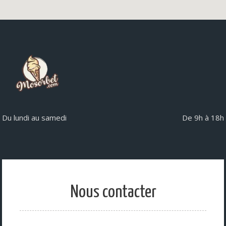
Du lundi au samedi
De 9h à 18h
Nous contacter