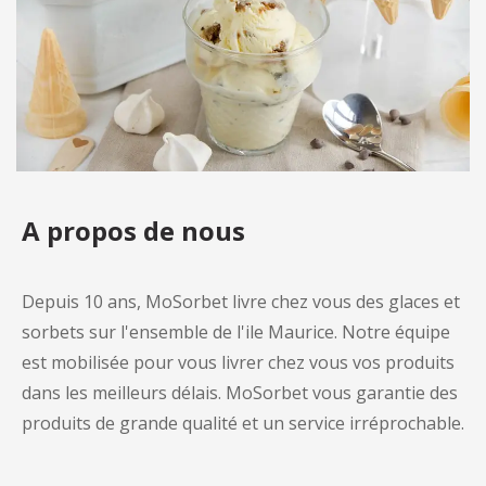
A propos de nous
Depuis 10 ans, MoSorbet livre chez vous des glaces et
sorbets sur l'ensemble de l'ile Maurice. Notre équipe
est mobilisée pour vous livrer chez vous vos produits
dans les meilleurs délais. MoSorbet vous garantie des
produits de grande qualité et un service irréprochable.