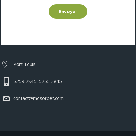
Envoyer
Port-Louis
5259 2845, 5255 2845
contact@mosorbet.com