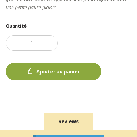
une petite pause plaisir.
Quantité
Ajouter au panier
Reviews