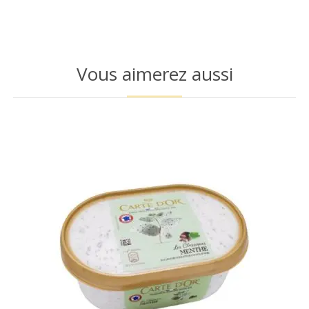
Vous aimerez aussi