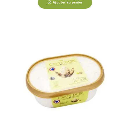
Ajouter au panier