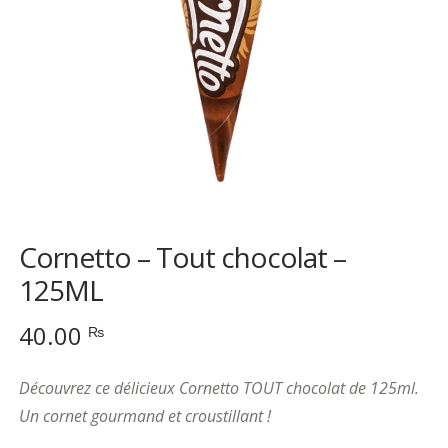
Cornetto – Tout chocolat –
125ML
40.00
₨
Découvrez ce délicieux Cornetto TOUT chocolat de 125ml.
Un cornet gourmand et croustillant !