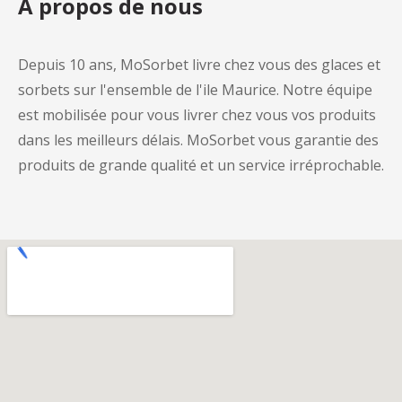
A propos de nous
Depuis 10 ans, MoSorbet livre chez vous des glaces et
sorbets sur l'ensemble de l'ile Maurice. Notre équipe
est mobilisée pour vous livrer chez vous vos produits
dans les meilleurs délais. MoSorbet vous garantie des
produits de grande qualité et un service irréprochable.