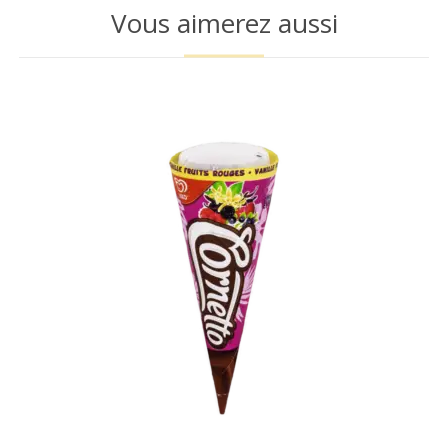
Vous aimerez aussi