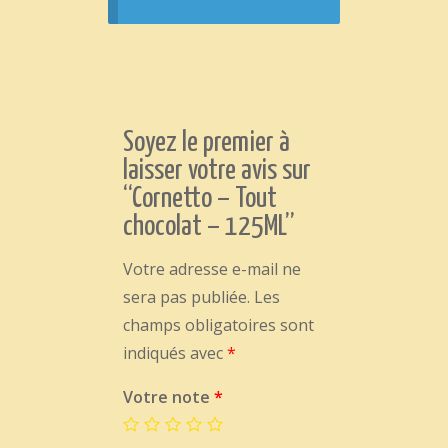
Soyez le premier à
laisser votre avis sur
“Cornetto – Tout
chocolat – 125ML”
Votre adresse e-mail ne
sera pas publiée.
Les
champs obligatoires sont
indiqués avec
*
Votre note
*