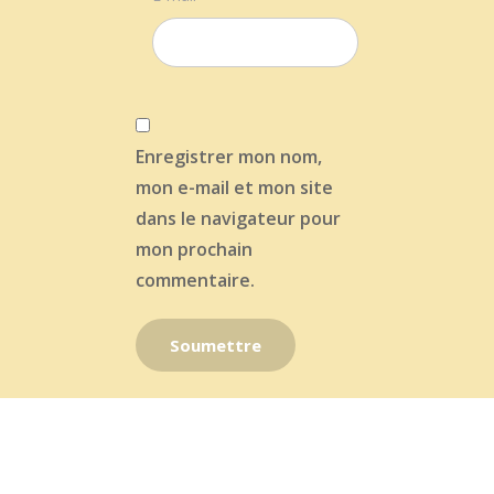
Enregistrer mon nom,
mon e-mail et mon site
dans le navigateur pour
mon prochain
commentaire.