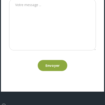
Envoyer