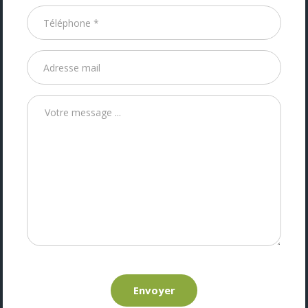
Envoyer