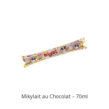
Mikylait au Chocolat – 70ml