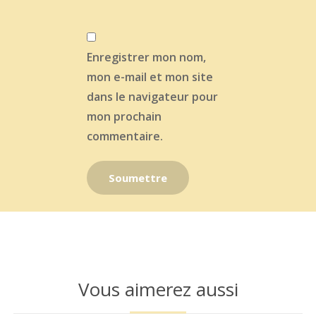
Enregistrer mon nom,
mon e-mail et mon site
dans le navigateur pour
mon prochain
commentaire.
Vous aimerez aussi