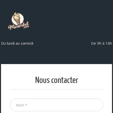
Du lundi au samedi
De 9h à 18h
Nous contacter