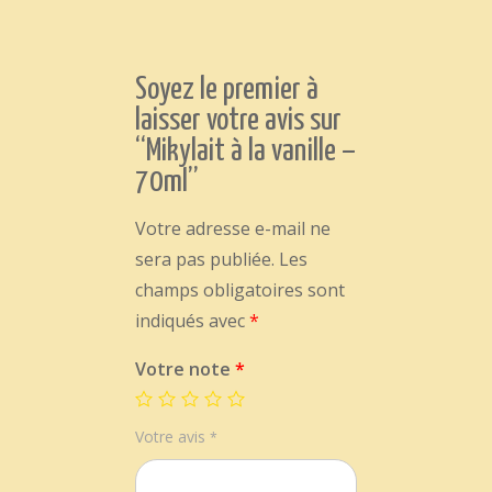
Soyez le premier à
laisser votre avis sur
“Mikylait à la vanille –
70ml”
Votre adresse e-mail ne
sera pas publiée.
Les
champs obligatoires sont
indiqués avec
*
Votre note
*
Votre avis
*