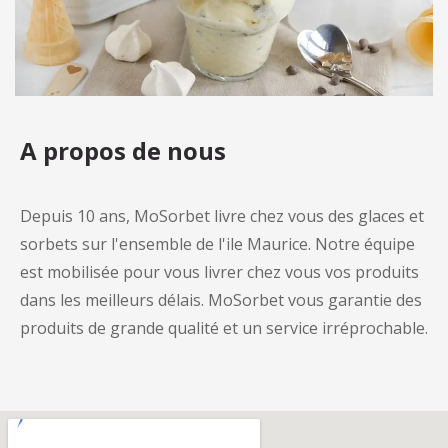
A propos de nous
Depuis 10 ans, MoSorbet livre chez vous des glaces et
sorbets sur l'ensemble de l'ile Maurice. Notre équipe
est mobilisée pour vous livrer chez vous vos produits
dans les meilleurs délais. MoSorbet vous garantie des
produits de grande qualité et un service irréprochable.