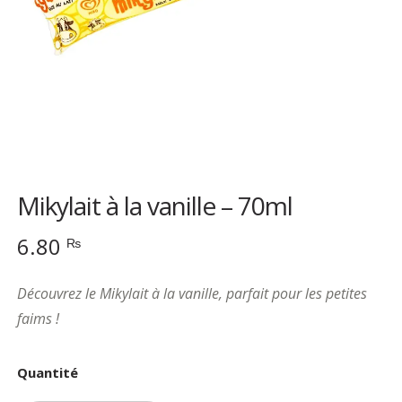
Mikylait à la vanille – 70ml
6.80
₨
Découvrez le Mikylait à la vanille, parfait pour les petites
faims !
Quantité