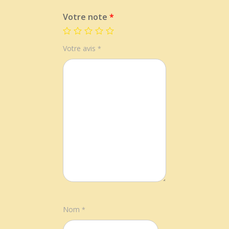
Votre note
*
Votre avis
*
Nom
*