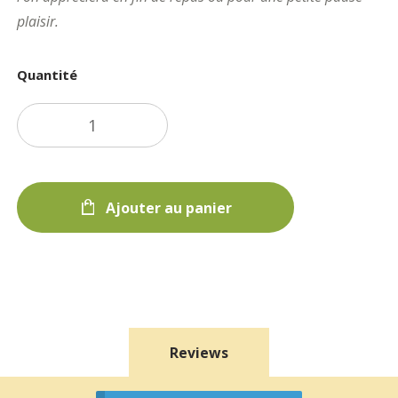
plaisir.
Quantité
Ajouter au panier
Reviews