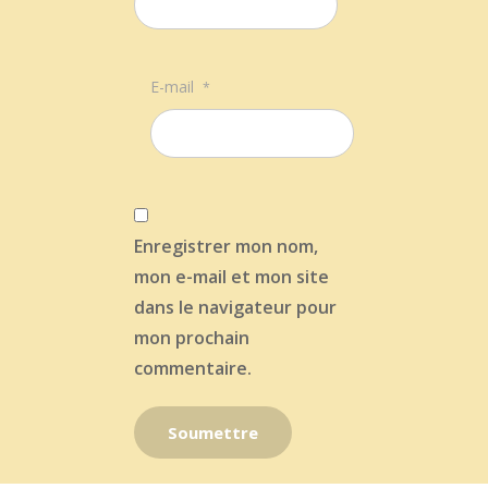
E-mail
*
Enregistrer mon nom,
mon e-mail et mon site
dans le navigateur pour
mon prochain
commentaire.