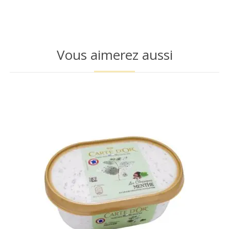
Vous aimerez aussi