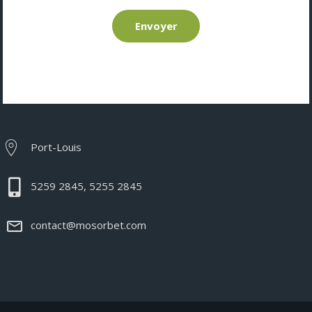
Envoyer
Port-Louis
5259 2845, 5255 2845
contact@mosorbet.com