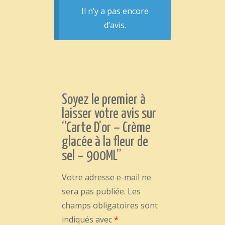
Il n’y a pas encore
d’avis.
Soyez le premier à
laisser votre avis sur
“Carte D’or – Crème
glacée à la fleur de
sel – 900ML”
Votre adresse e-mail ne
sera pas publiée.
Les
champs obligatoires sont
indiqués avec
*