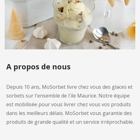
A propos de nous
Depuis 10 ans, MoSorbet livre chez vous des glaces et
sorbets sur l'ensemble de l'ile Maurice. Notre équipe
est mobilisée pour vous livrer chez vous vos produits
dans les meilleurs délais. MoSorbet vous garantie des
produits de grande qualité et un service irréprochable.