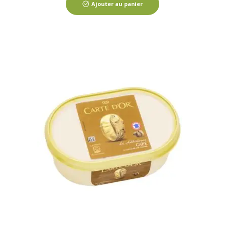
Ajouter au panier