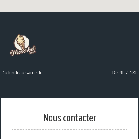
Du lundi au samedi
De 9h à 18h
Nous contacter