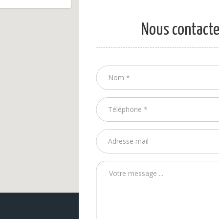
Nous contacte