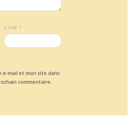
E-mail
*
 e-mail et mon site dans
rochain commentaire.