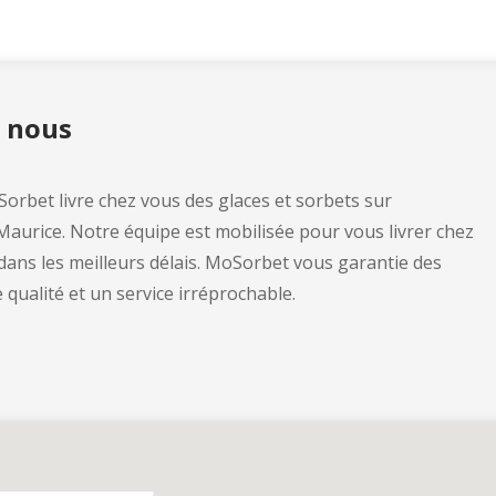
e nous
orbet livre chez vous des glaces et sorbets sur
 Maurice. Notre équipe est mobilisée pour vous livrer chez
dans les meilleurs délais. MoSorbet vous garantie des
qualité et un service irréprochable.