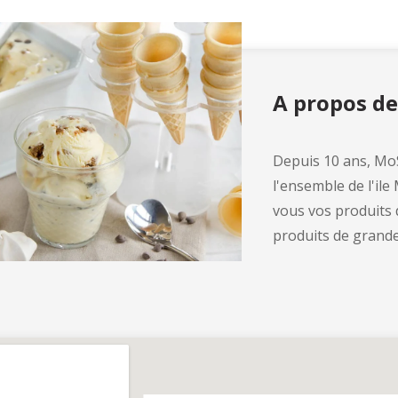
A propos d
Depuis 10 ans, MoS
l'ensemble de l'ile
vous vos produits 
produits de grande 