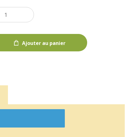
Ajouter au panier