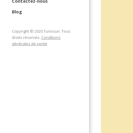
Contactez-nous
Blog
Copyright © 2020 Turiosun. Tous
droits réservés.
Conditions
générales de vente